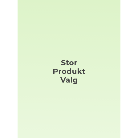
Stor
Produkt
Valg