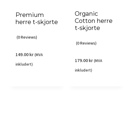
Organic
Premium
Cotton herre
herre t-skjorte
t-skjorte
(0 Reviews)
(0 Reviews)
149.00
kr
(MVA
179.00
kr
(MVA
inkludert)
inkludert)