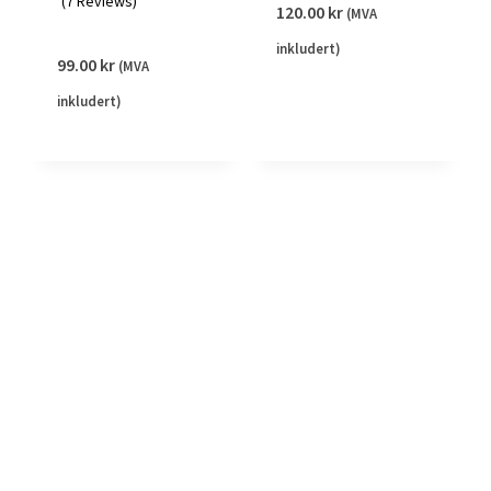
(7 Reviews)
120.00
kr
(MVA
inkludert)
99.00
kr
(MVA
inkludert)