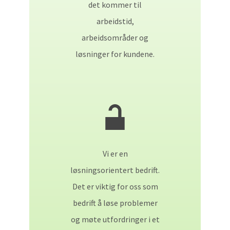
det kommer til
arbeidstid,
arbeidsområder og
løsninger for kundene.
Vi er en
løsningsorientert bedrift.
Det er viktig for oss som
bedrift å løse problemer
og møte utfordringer i et