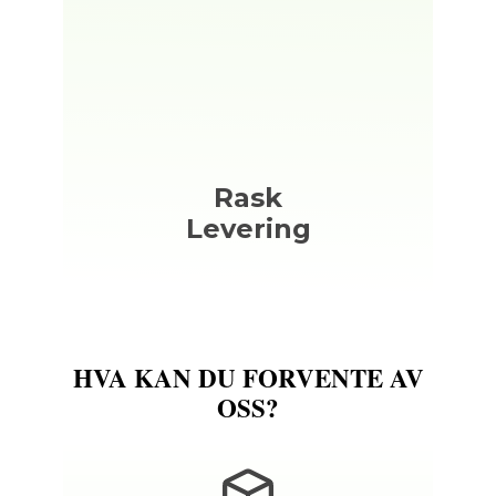
Rask
Levering
HVA KAN DU
FORVENTE AV
OSS?