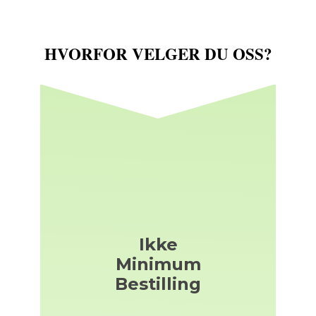
HVORFOR VELGER DU OSS?
Ikke
Minimum
Bestilling