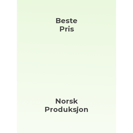
Beste
Pris
Norsk
Produksjon