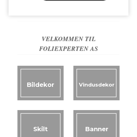
VELKOMMEN TIL
FOLIEXPERTEN AS
Bildekor
Vindusdekor
Skilt
Banner