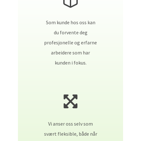
Som kunde hos oss kan
du forvente deg
profesjonelle og erfarne
arbeidere som har
kunden i fokus.
Vi anser oss selv som
svært fleksible, både når