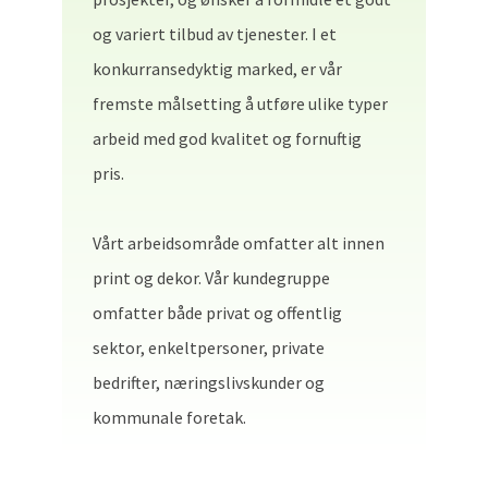
og variert tilbud av tjenester. I et
konkurransedyktig marked, er vår
fremste målsetting å utføre ulike typer
arbeid med god kvalitet og fornuftig
pris.
Vårt arbeidsområde omfatter alt innen
print og dekor. Vår kundegruppe
omfatter både privat og offentlig
sektor, enkeltpersoner, private
bedrifter, næringslivskunder og
kommunale foretak.