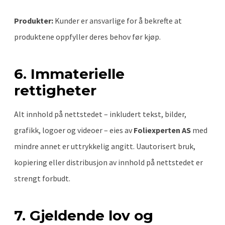
Produkter:
Kunder er ansvarlige for å bekrefte at
produktene oppfyller deres behov før kjøp.
6. Immaterielle
rettigheter
Alt innhold på nettstedet – inkludert tekst, bilder,
grafikk, logoer og videoer – eies av
Foliexperten AS
med
mindre annet er uttrykkelig angitt. Uautorisert bruk,
kopiering eller distribusjon av innhold på nettstedet er
strengt forbudt.
7. Gjeldende lov og