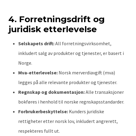
4. Forretningsdrift og
juridisk etterlevelse
Selskapets drift:
All forretningsvirksomhet,
inkludert salg av produkter og tjenester, er basert i
Norge.
Mva-etterlevelse:
Norsk merverdiavgift (mva)
legges på alle relevante produkter og tjenester.
Regnskap og dokumentasjon:
Alle transaksjoner
bokføres i henhold til norske regnskapsstandarder.
Forbrukerbeskyttelse:
Kunders juridiske
rettigheter etter norsk lov, inkludert angrerett,
respekteres fullt ut.