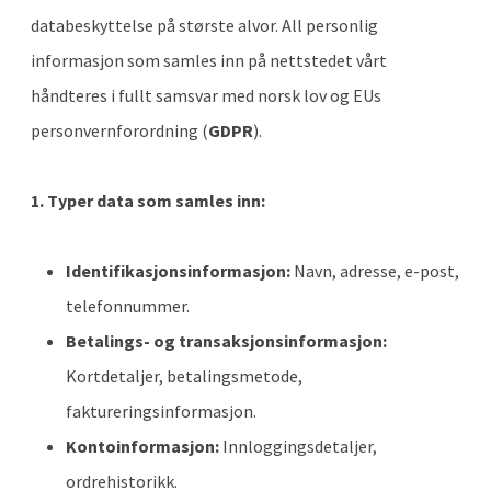
databeskyttelse på største alvor. All personlig
informasjon som samles inn på nettstedet vårt
håndteres i fullt samsvar med norsk lov og EUs
personvernforordning (
GDPR
).
1. Typer data som samles inn:
Identifikasjonsinformasjon:
Navn, adresse, e-post,
telefonnummer.
Betalings- og transaksjonsinformasjon:
Kortdetaljer, betalingsmetode,
faktureringsinformasjon.
Kontoinformasjon:
Innloggingsdetaljer,
ordrehistorikk.