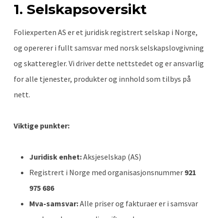
1. Selskapsoversikt
Foliexperten AS er et juridisk registrert selskap i Norge,
og opererer i fullt samsvar med norsk selskapslovgivning
og skatteregler. Vi driver dette nettstedet og er ansvarlig
for alle tjenester, produkter og innhold som tilbys på
nett.
Viktige punkter:
Juridisk enhet:
Aksjeselskap (AS)
Registrert i Norge med organisasjonsnummer
921
975 686
Mva-samsvar:
Alle priser og fakturaer er i samsvar