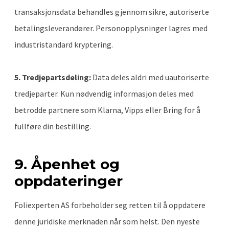
transaksjonsdata behandles gjennom sikre, autoriserte
betalingsleverandører. Personopplysninger lagres med
industristandard kryptering.
5. Tredjepartsdeling:
Data deles aldri med uautoriserte
tredjeparter. Kun nødvendig informasjon deles med
betrodde partnere som Klarna, Vipps eller Bring for å
fullføre din bestilling.
9. Åpenhet og
oppdateringer
Foliexperten AS forbeholder seg retten til å oppdatere
denne juridiske merknaden når som helst. Den nyeste