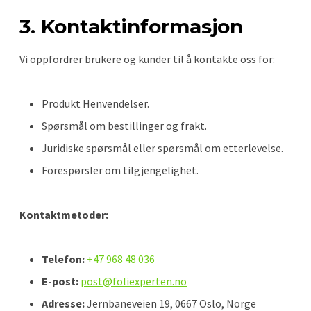
3. Kontaktinformasjon
Vi oppfordrer brukere og kunder til å kontakte oss for:
Produkt Henvendelser.
Spørsmål om bestillinger og frakt.
Juridiske spørsmål eller spørsmål om etterlevelse.
Forespørsler om tilgjengelighet.
Kontaktmetoder:
Telefon:
+47 968 48 036
E-post:
post@foliexperten.no
Adresse:
Jernbaneveien 19, 0667 Oslo, Norge