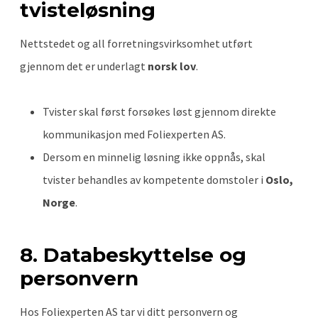
tvisteløsning
Nettstedet og all forretningsvirksomhet utført
gjennom det er underlagt
norsk lov
.
Tvister skal først forsøkes løst gjennom direkte
kommunikasjon med Foliexperten AS.
Dersom en minnelig løsning ikke oppnås, skal
tvister behandles av kompetente domstoler i
Oslo,
Norge
.
8. Databeskyttelse og
personvern
Hos Foliexperten AS tar vi ditt personvern og