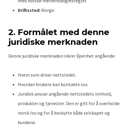
med norske merverdiavgiftsregler.
Driftssted:
Norge.
2. Formålet med denne
juridiske merknaden
Denne juridiske merknaden sikrer åpenhet angående:
Hvem som driver nettstedet.
Hvordan brukere kan kontakte oss.
Juridisk ansvar angående nettstedets innhold,
produkter og tjenester. Den er gitt for å overholde
norsk lov og for å beskytte både selskapet og
kundene.