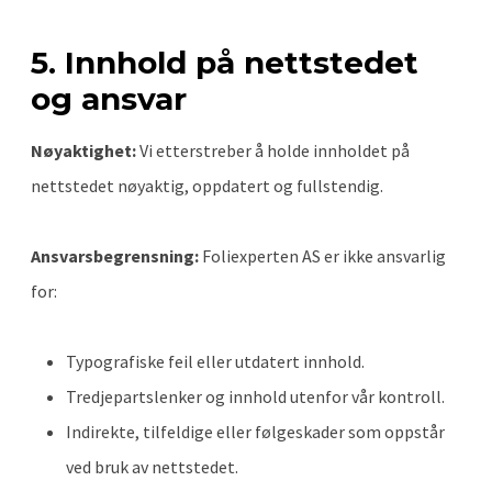
5. Innhold på nettstedet
og ansvar
Nøyaktighet:
Vi etterstreber å holde innholdet på
nettstedet nøyaktig, oppdatert og fullstendig.
Ansvarsbegrensning:
Foliexperten AS er ikke ansvarlig
for:
Typografiske feil eller utdatert innhold.
Tredjepartslenker og innhold utenfor vår kontroll.
Indirekte, tilfeldige eller følgeskader som oppstår
ved bruk av nettstedet.