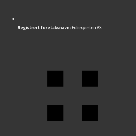
Registrert foretaksnavn:
Foliexperten AS