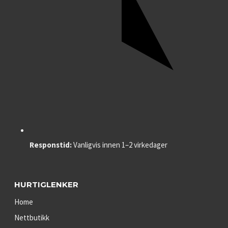
Responstid:
Vanligvis innen 1–2 virkedager
HURTIGLENKER
Home
Nettbutikk