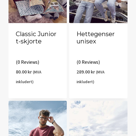
Classic Junior
Hettegenser
t-skjorte
unisex
(0 Reviews)
(0 Reviews)
80.00
kr
289.00
kr
(MVA
(MVA
inkludert)
inkludert)