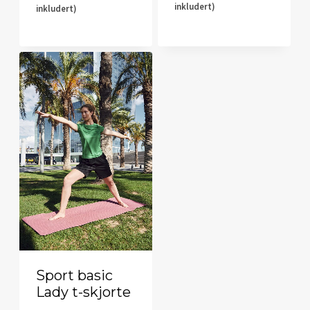
inkludert)
inkludert)
Sport basic
Lady t-skjorte