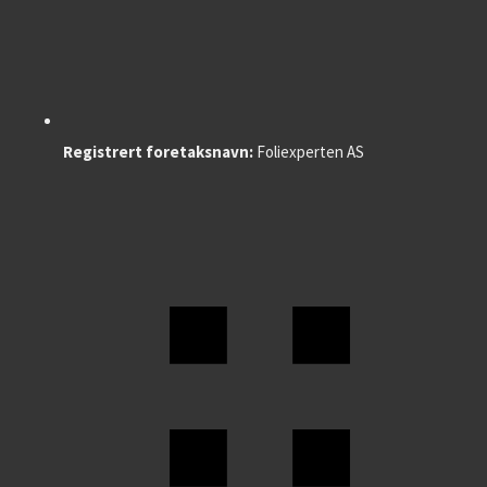
Registrert foretaksnavn:
Foliexperten AS