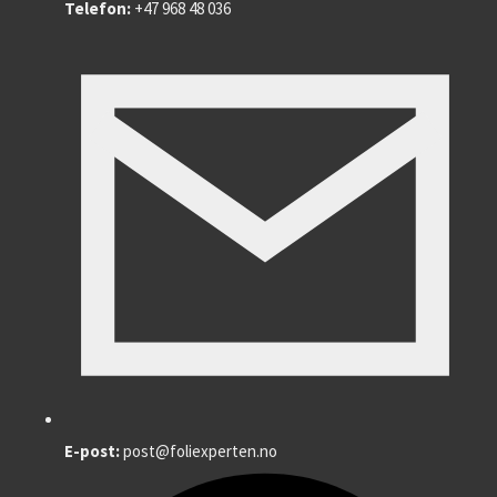
Telefon:
+47 968 48 036
E-post:
post@foliexperten.no