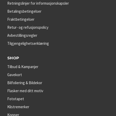
Retningslinjer for informasjonskapsler
Betalingsbetingelser
Fraktbetingelser
Retur- og refusjonspolicy
Avbestillingsregler
Tilgjengelighetserklæring
SHOP
Tilbud & Kampanjer
Gavekort
Bilfoliering & Bildekor
Flasker med ditt motiv
Fototapet
Klistremerker
Kopper