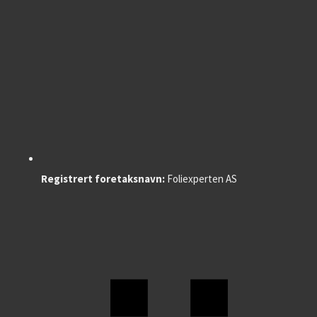
Registrert foretaksnavn:
Foliexperten AS