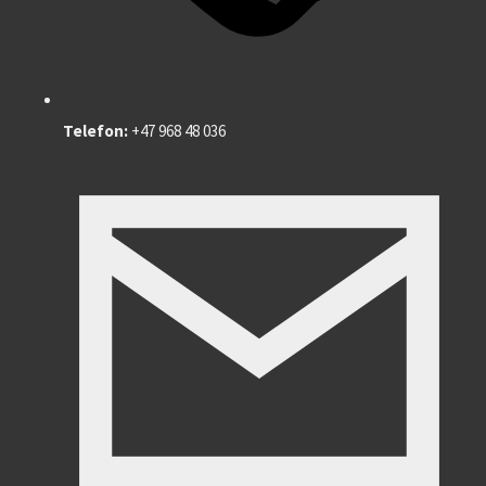
Telefon:
+47 968 48 036