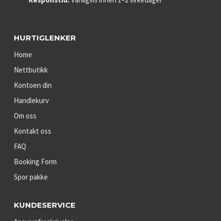
HURTIGLENKER
Home
Nettbutikk
Kontoen din
Handlekurv
Om oss
Kontakt oss
FAQ
Booking Form
Spor pakke
KUNDESERVICE