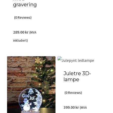
gravering
(0 Reviews)
289.00
kr
(MVA
inkludert)
Juletre 3D-
lampe
(0 Reviews)
399.00
kr
(MVA