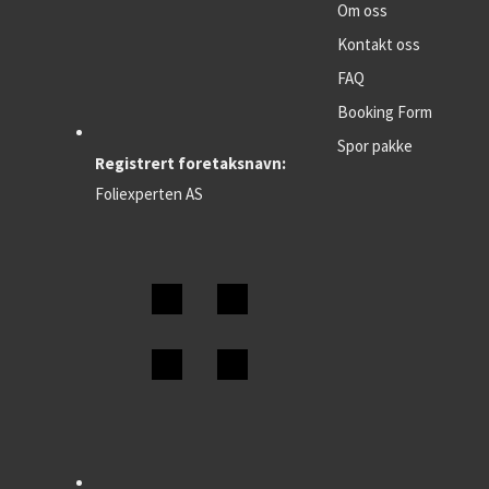
Om oss
Kontakt oss
FAQ
Booking Form
Spor pakke
Registrert foretaksnavn:
Foliexperten AS