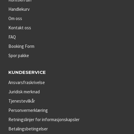
Handlekurv
Om oss
Kontakt oss
FAQ
Booking Form
Spor pakke
KUNDESERVICE
Ansvarsfraskrivelse
Juridisk merknad
Tjenestevilkår
Personvernerklæring
Retningslinjer for informasjonskapsler
Betalingsbetingelser