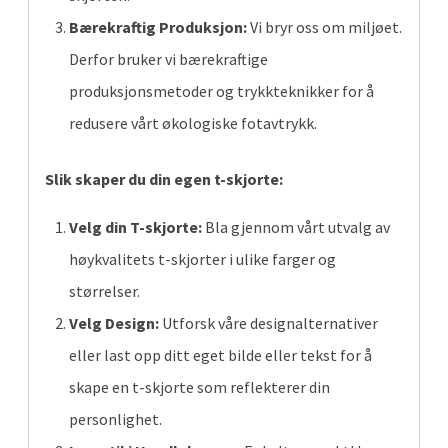
Bærekraftig Produksjon:
Vi bryr oss om miljøet.
Derfor bruker vi bærekraftige
produksjonsmetoder og trykkteknikker for å
redusere vårt økologiske fotavtrykk.
Slik skaper du din egen t-skjorte:
Velg din T-skjorte:
Bla gjennom vårt utvalg av
høykvalitets t-skjorter i ulike farger og
størrelser.
Velg Design:
Utforsk våre designalternativer
eller last opp ditt eget bilde eller tekst for å
skape en t-skjorte som reflekterer din
personlighet.