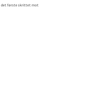
a det første skrittet mot