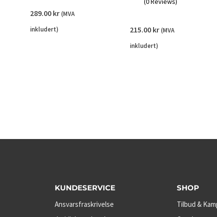
(0 Reviews)
289.00
kr
(MVA
215.00
kr
inkludert)
(MVA
inkludert)
KUNDESERVICE
SHOP
Ansvarsfraskrivelse
Tilbud & Kam