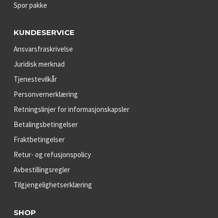
Spor pakke
KUNDESERVICE
Ansvarsfraskrivelse
Juridisk merknad
Tjenestevilkår
Personvernerklæring
Retningslinjer for informasjonskapsler
Betalingsbetingelser
Fraktbetingelser
Retur- og refusjonspolicy
Avbestillingsregler
Tilgjengelighetserklæring
SHOP