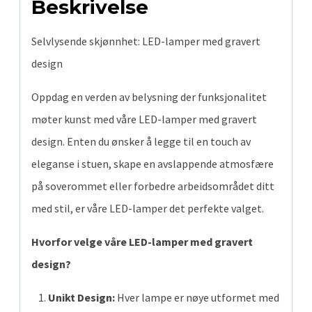
Beskrivelse
Selvlysende skjønnhet: LED-lamper med gravert
design
Oppdag en verden av belysning der funksjonalitet
møter kunst med våre LED-lamper med gravert
design. Enten du ønsker å legge til en touch av
eleganse i stuen, skape en avslappende atmosfære
på soverommet eller forbedre arbeidsområdet ditt
med stil, er våre LED-lamper det perfekte valget.
Hvorfor velge våre LED-lamper med gravert
design?
Unikt Design:
Hver lampe er nøye utformet med