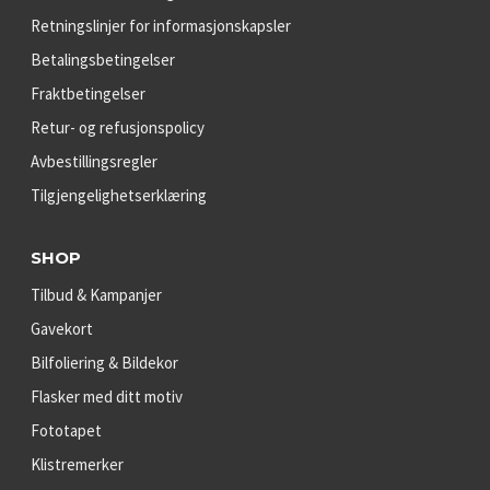
Retningslinjer for informasjonskapsler
Betalingsbetingelser
Fraktbetingelser
Retur- og refusjonspolicy
Avbestillingsregler
Tilgjengelighetserklæring
SHOP
Tilbud & Kampanjer
Gavekort
Bilfoliering & Bildekor
Flasker med ditt motiv
Fototapet
Klistremerker