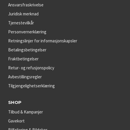
Ansvarsfraskrivelse
Juridisk merknad
Tjenestevilkår
Personvernerklæring
Retningslinjer for informasjonskapsler
Betalingsbetingelser
Fraktbetingelser
Retur- og refusjonspolicy
Avbestillingsregler
Tilgjengelighetserklæring
SHOP
Tilbud & Kampanjer
Gavekort