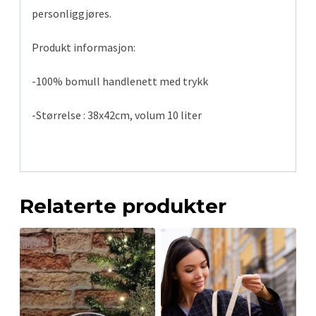
personliggjøres.
Produkt informasjon:
-100% bomull handlenett med trykk
-Størrelse : 38x42cm, volum 10 liter
Relaterte produkter