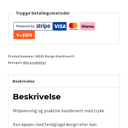
Trygge betalingsmetoder
Produktnummer:
06155-Norge-Handlenett
Kategori:
Alle produkter
Beskrivelse
Beskrivelse
Miljøvennlig og praktisk handlenett med trykk.
Kan kjøpes med ferdiglagd design eller kan